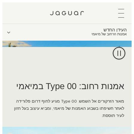
העידן החדש
אמנות הרחוב של מיאמי
אמנות רחוב: Type 00 במיאמי
מאור הזרקורים אל השמש. Type 00 מגיע לחוף דרום פלורידה
לאחר חשיפתו בשבוע האמנות של מיאמי, ומביא עיצוב בעל חזון
לעיר תוססת.