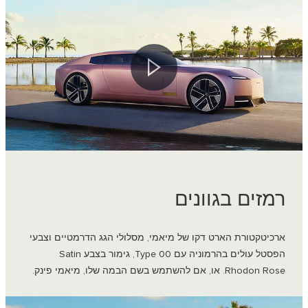
רמזים בגוונים
ארכיטקטורת הארט דקו של מיאמי, מסלולי הגג הדרמטיים וצבעי
הפסטל עולים בהרמוניה עם Type 00, גימור בצבע Satin
Rhodon Rose. או, אם להשתמש בשם הבמה שלו, מיאמי פינק.