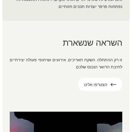
נפתחות פרפר יוצרות תככים חזותיים.
השראה שנשארת
זו רק ההתחלה. השקת תאריכים, אירועים ושיתופי פעולה יצירתיים
לתיבת הדואר הנכנס שלכם.
הצטרפו אלינו