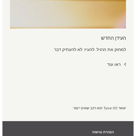
העידן החדש
למחוק את הרגיל. להעיז. לא להעתיק דבר.
ראו עוד
יגואר Tyoe 00 הוא רכב שאינו ייצור.
הצהרת נגישות