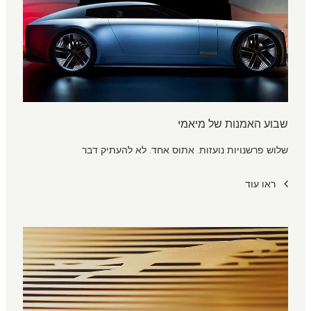
שבוע האמנות של מיאמי
שלוש פרשנויות נועזות. אתוס אחד. לא להעתיק דבר
ראו עוד