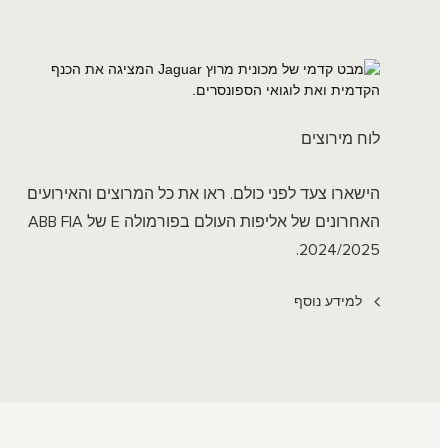
לוח מירוצים
הישארו צעד לפני כולם. ראו את כל המרוצים והאירועים
האחרונים של אליפות העולם בפורמולה E של ABB FIA
2024/2025.
למידע נוסף