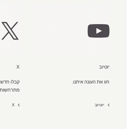
יוטיוב
X
חוו את העונה איתנו.
קבלו חדשו
מתרחשות.
יוטיוב
X