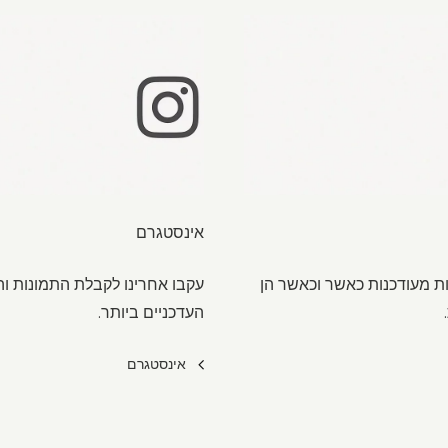
אינסטגרם
ת מעודכנות כאשר וכאשר הן
עקבו אחרינו לקבלת התמונות וה
העדכניים ביותר.
אינסטגרם