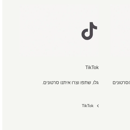
TikTok
סרטונים
גלו, שתפו וצרו איתנו סרטונים.
TikTok