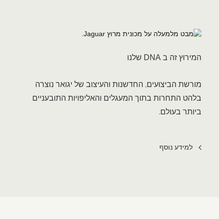
המירוץ זה ב DNA שלנו
מורשת הביצועים, החדשנות והעיצוב של יגואר נוצרה
בלהט התחרות בתוך המעגלים והאליפויות התובעניים
ביותר בעולם.
למידע נוסף