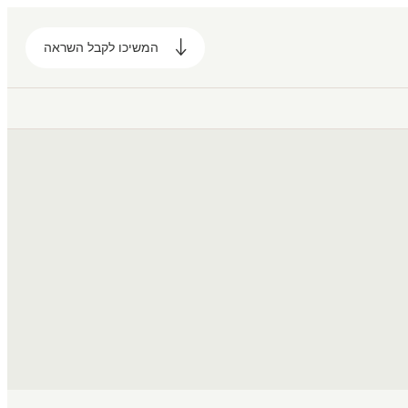
המשיכו לקבל השראה