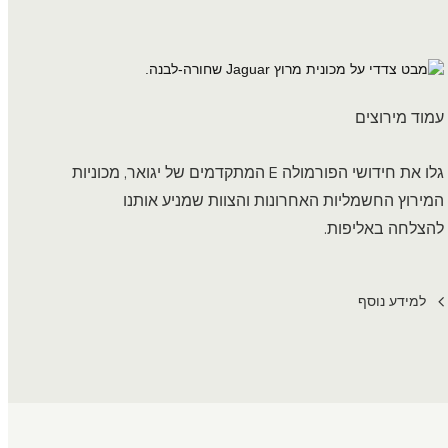
עמוד מירוצים
גלו את חידושי הפורמולה E המתקדמים של יגואר, מכוניות
המירוץ החשמליות האחרונות והצוות שמניע אותנו
להצלחה באליפות.
למידע נוסף