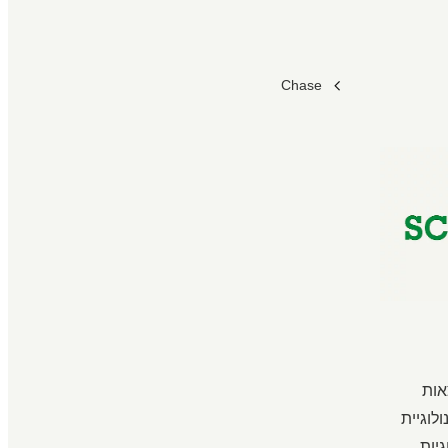
Chase
המצאות
לוגיית
לוגיות,