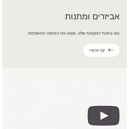
אביזרים ומתנות
צפו בחנות המקוונת שלנו. מצאו את המתנה המושלמת.
קנו עכשיו