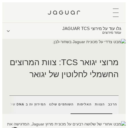
גלו עוד על מירוצי JAGUAR TCS
עמוד מירוצים
מרוצי יגואר TCS: צוות המרוצים
החשמלי לחלוטין של יגואר
הרכב
הצוות
האליפות
השותפים שלנו
המירוץ זה ב DNA שלנו