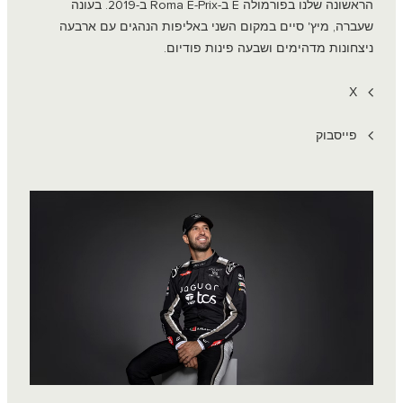
הראשונה שלנו בפורמולה E ב-Roma E-Prix ב-2019. בעונה
שעברה, מיץ' סיים במקום השני באליפות הנהגים עם ארבעה
ניצחונות מדהימים ושבעה פינות פודיום.
X
פייסבוק