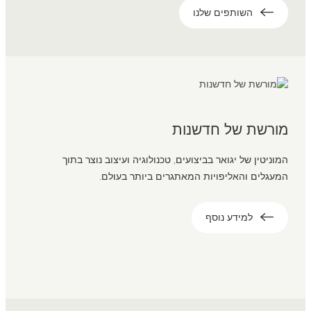
השותפים שלנו
מורשת של חדשנות
המוניטין של יגואר בביצועים, טכנולוגיה ועיצוב נוצר בתוך
המעגלים והאליפויות המאתגרים ביותר בעולם.
למידע נוסף