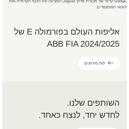
אליפות העולם בפורמולה E של
ABB FIA 2024/2025
לוח מירוצים
השותפים שלנו.
לחדש יחד, לנצח כאחד.