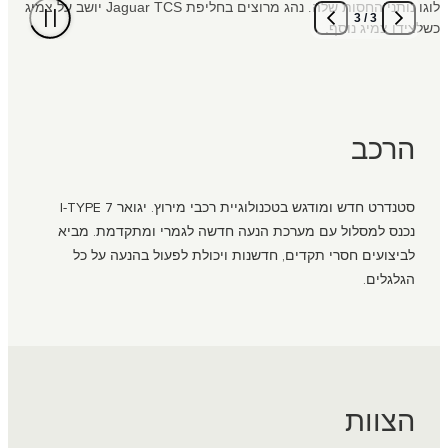
3
/
3
הרכב
סטנדרט חדש ומודגש בטכנולוגיית רכבי מירוץ. יגואר I-TYPE 7
נכנס למסלול עם מערכת הנעה חדשה לגמרי ומתקדמת. מביא
לביצועים חסרי תקדים, חדשנות ויכולת לפעול בהנעה על כל
הגלגלים.
הצוות