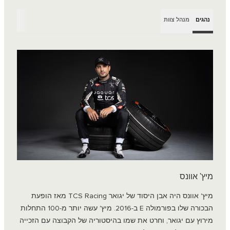
נהגים
מנהל צוות
מיץ' אוונס
מיץ' אוונס היה אבן היסוד של יגואר TCS Racing מאז הופעת
הבכורה שלו בפורמולה E ב-2016. מיץ' עשה יותר מ-100 התחלות
מירוץ עם יגואר, וחרט את שמו בהיסטוריה של הקבוצה עם הזכייה