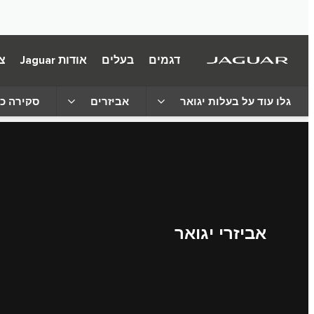
דגמים
בעלים
אודות Jaguar
צ
גלו עוד על בעלות יגואר
אביזרים
סקירה כ
אביזרי יגואר