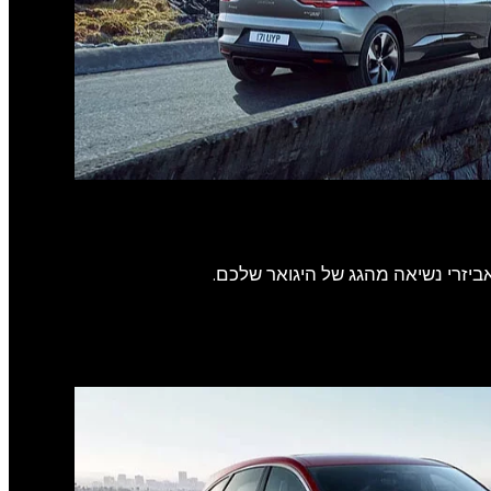
ביזרי נשיאה מהגג של היגואר שלכם.