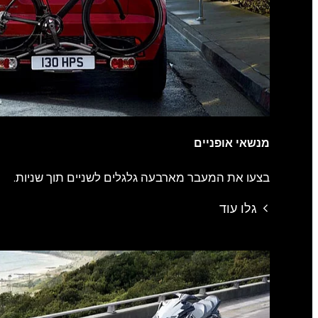
מנשאי אופניים
בצעו את המעבר מארבעה גלגלים לשניים תוך שניות.
גלו עוד