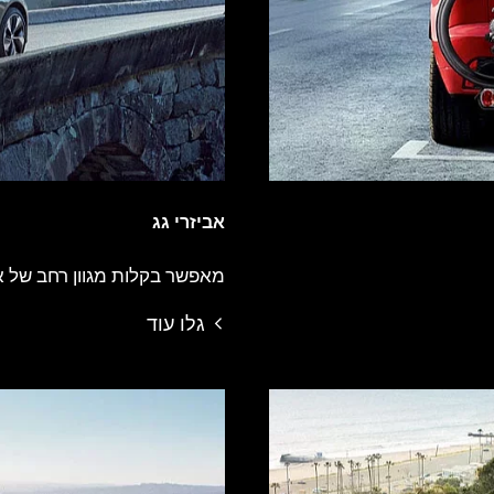
אביזרי גג
מאפשר בקלות מגוון רחב של א
גלו עוד