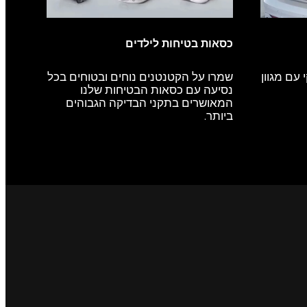
כסאות בטיחות לילדים
עם מגוון
שמרו על הקטנטנים נוחים ובטוחים בכל
נסיעה עם כסאות הבטיחות שלנו
המאושרים בתקני הבדיקה הגבוהים
ביותר.