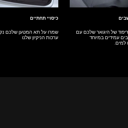
שבים
כיסויי תחתיים
ריפוד של היגואר שלכם עם
שמרו על תא המטען שלכם נקי 
בים עמידים במיוחד
ערכות הניקיון שלנו
למים.