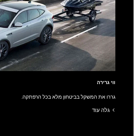
ווי גרירה
גררו את המשקל בביטחון מלא בכל הרפתקה.
גלה עוד