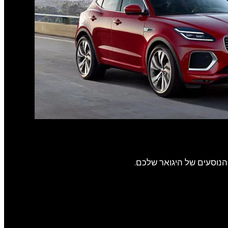
נוסעים של היגואר שלכם.