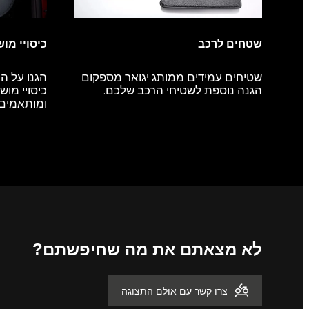
שטחים לרכב
כיסויי מו
שטיחים עמידים ממותג יגואר מספקום
הגנו על ה
הגנה נוספת לשטיחי הרכב שלכם.
כיסויי מוש
ומותאמים 
לא מצאתם את מה שחיפשתם?
צרו קשר עם אולם התצוגה