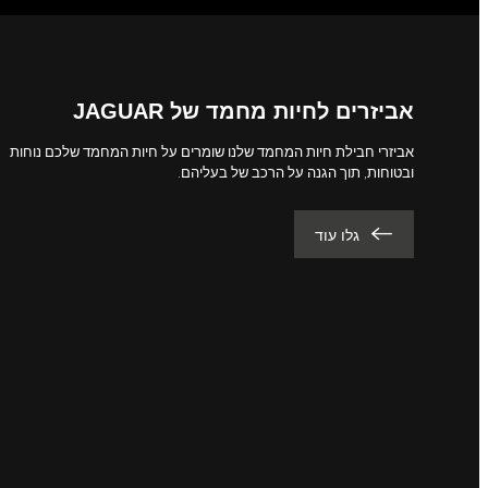
אביזרים לחיות מחמד של JAGUAR
אביזרי חבילת חיות המחמד שלנו שומרים על חיות המחמד שלכם נוחות
ובטוחות, תוך הגנה על הרכב של בעליהם.
גלו עוד