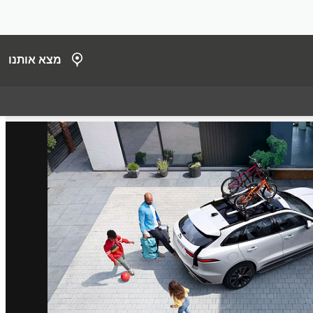
מצא אותנו