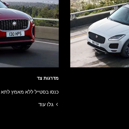
מדרגות צד
כנסו בסטייל ללא מאמץ לתא ה
גלו עוד