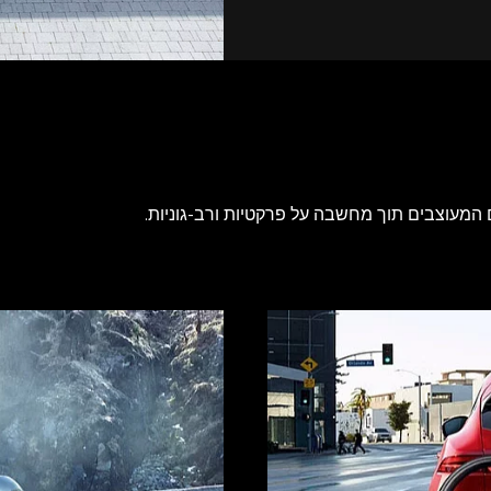
 המעוצבים תוך מחשבה על פרקטיות ורב-גוניות.