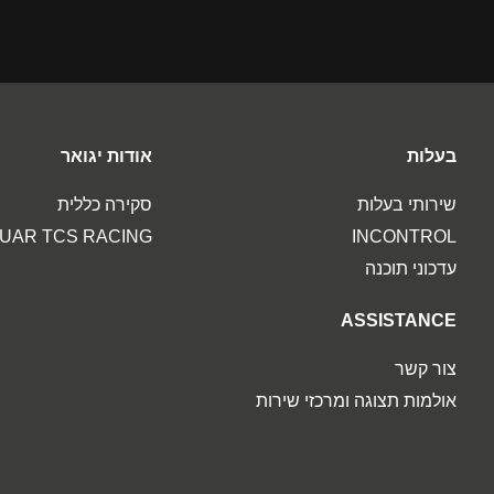
בעלות
אודות יגואר
שירותי בעלות
סקירה כללית
UAR TCS RACING
INCONTROL
עדכוני תוכנה
ASSISTANCE
צור קשר
אולמות תצוגה ומרכזי שירות