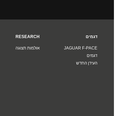
דגמים
RESEARCH
JAGUAR F‑PACE
אולמות תצוגה
דגמים
העידן החדש