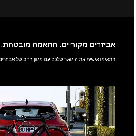
אביזרים מקוריים. התאמה מובטחת.
התאימו אישית את היגואר שלכם עם מגוון רחב של אביזרים