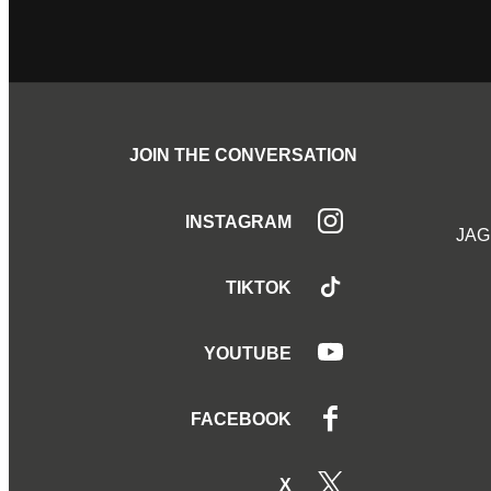
JOIN THE CONVERSATION
INSTAGRAM
JAG
TIKTOK
YOUTUBE
FACEBOOK
X