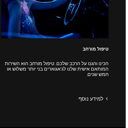
טיפול מורחב
הכינו והגנו על הרכב שלכם. טיפול מורחב הוא השירות
המותאם אישית שלנו לג'אגוארים בני יותר משלוש או
חמש שנים.
למידע נוסף