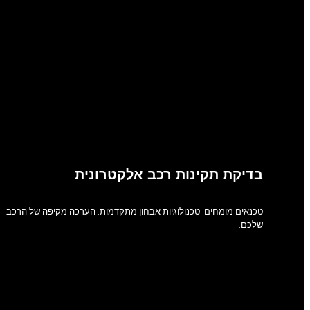
בדיקת תקינות רכב אלקטרונית
טכנאים מומחים. טכנולוגיות אבחון מתקדמות. הערכה מקיפה של הרכב
שלכם.