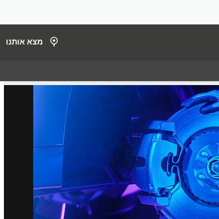
מצא אותנו