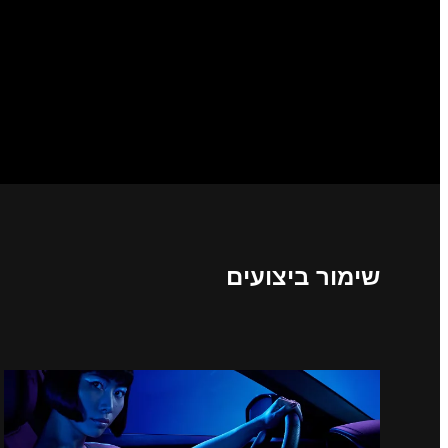
שימור ביצועים