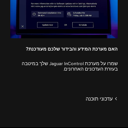
האם מערכת המידע והבידור שלכם מעודכנת?
שמרו על מערכת Jaguar InControl שלך במיטבה
בעזרת העדכונים האחרונים.
עדכוני תוכנה