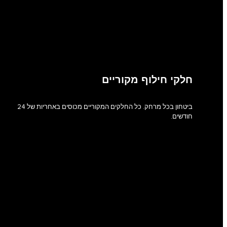
חלקי חילוף מקוריים
ביטחון בכל מרחק. כל החלקים המקוריים מכוסים באחריות של 24
חודשים.