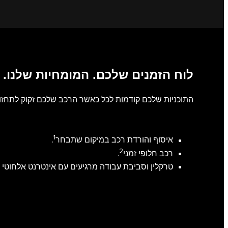
לוח הזמנים שלכם. המומחיות שלנו.
התוכניות שלכם קודמות לכל כאשר הרכב שלכם זקוק לתחזוקה
1
איסוף והורדת רכב במיקום שתבחר
.
2
רכב חלופי זמני
.
טרקלין וסביבת עבודה מרגיעים עם אינטרנט אלחוטי 