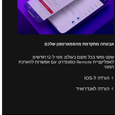
אבטחה מתקדמת מהסמארטפון שלכם
שקט נפשי בכל מקום בעולם. מנוי ל-12 חודשים
לאפליקציית Remote כסטנדרט, עם אפשרות להארכת
המנוי.
הורדה ל-IOS
הורדה לאנדרואיד