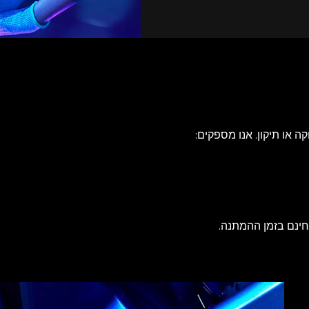
 או תיקון. אנו מספקים:
חינם בזמן ההמתנה.