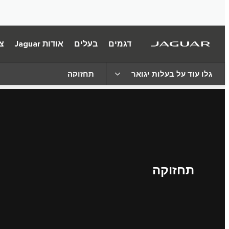
דגמים
בעלים
אודות Jaguar
צ
גלו עוד על בעלות יגואר
תחזוקה
תחזוקה