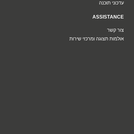
עדכוני תוכנה
ASSISTANCE
צור קשר
אולמות תצוגה ומרכזי שירות