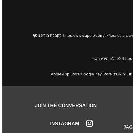
לקבלת מידע נוסף.
לקבלת מידע נוסף.
JOIN THE CONVERSATION
INSTAGRAM
JAG