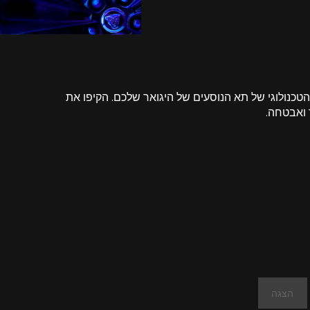
טכנולוגי של תא הנוסעים של היגואר שלכם. הקיפו את
 ואבטחה.
הצגה