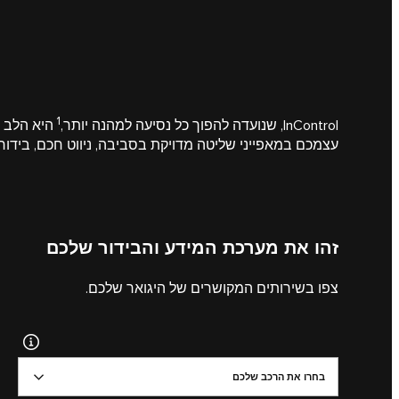
1
InControl, שנועדה להפוך כל נסיעה למהנה יותר,
היא הלב ה
עצמכם במאפייני שליטה מדויקת בסביבה, ניווט חכם, בידור
זהו את מערכת המידע והבידור שלכם
צפו בשירותים המקושרים של היגואר שלכם.
בחרו את הרכב שלכם