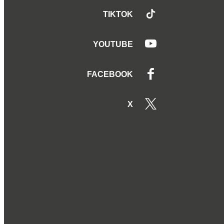
TIKTOK
YOUTUBE
FACEBOOK
X