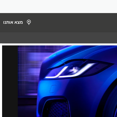
מצא אותנו