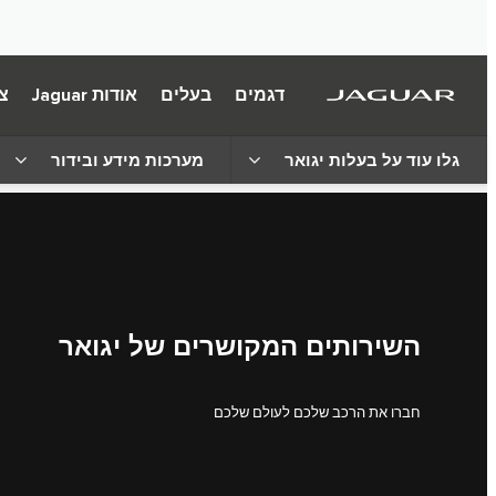
דגמים
בעלים
אודות Jaguar
צ
גלו עוד על בעלות יגואר
מערכות מידע ובידור
השירותים המקושרים של יגואר
חברו את הרכב שלכם לעולם שלכם