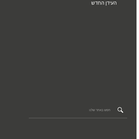
העידן החדש