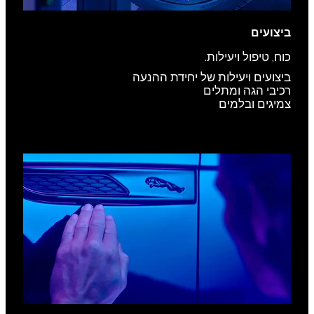
ביצועים
כוח, טיפול ויעילות.
ביצועים ויעילות של יחידת ההנעה
רכיבי הגה ומתלים
צמיגים ובלמים