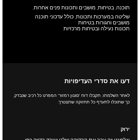
תוכנה, בטיחות, מושבים ותכונות פנים אחרות.
שליטה במערכות ותכונות, כולל עדכוני תוכנה
מושבים וחגורות בטיחות
תכונות נעילה ובטיחות מרכזיות
דעו את סדרי העדיפויות
לאחר השלמתו, תקבלו דוח 'סגנון רמזור' המפרט כל רכיב שנבדק,
כך שתוכלו לתעדף כל תחזוקה שתצטרך.
ירוק