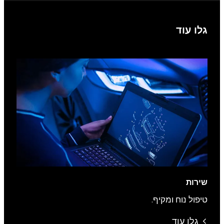
גלו עוד
שירות
טיפול נוח ומקיף.
גלו עוד