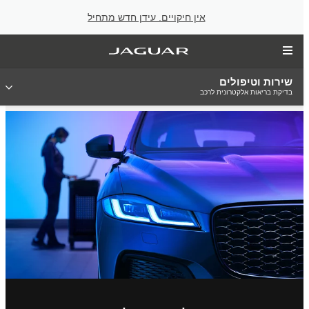
אין חיקויים. עידן חדש מתחיל
שירות וטיפולים
בדיקת בריאות אלקטרונית לרכב