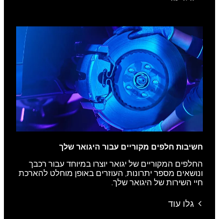
חשיבות חלפים מקוריים עבור היגואר שלך
החלפים המקוריים של יגואר יוצרו במיוחד עבור רכבך
ונושאים מספר יתרונות, העוזרים באופן מוחלט להארכת
חיי השירות של היגואר שלך.
גלו עוד