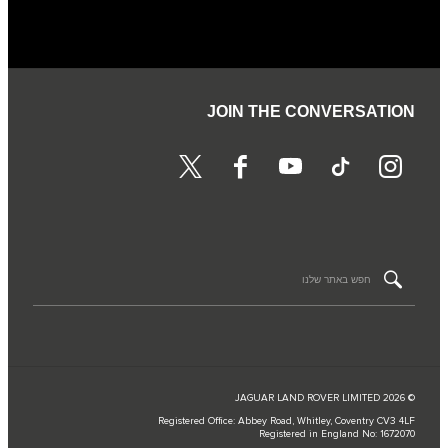
JOIN THE CONVERSATION
© JAGUAR LAND ROVER LIMITED 2026
Registered Office: Abbey Road, Whitley, Coventry CV3 4LF
Registered in England No: 1672070