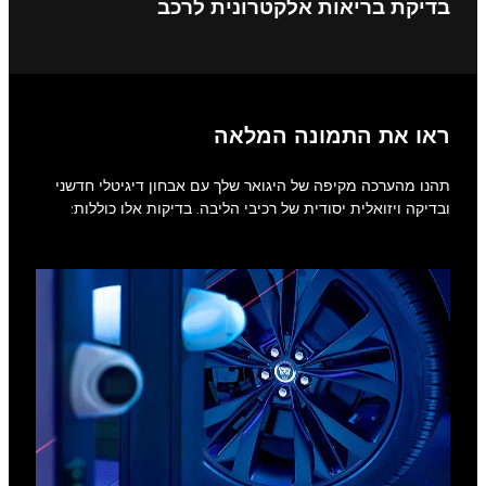
בדיקת בריאות אלקטרונית לרכב
ראו את התמונה המלאה
תהנו מהערכה מקיפה של היגואר שלך עם אבחון דיגיטלי חדשני
ובדיקה ויזואלית יסודית של רכיבי הליבה. בדיקות אלו כוללות: