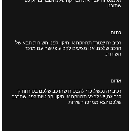
אלמנט זה עבר את הבדיקה שלנו ועובד בדיוק כפי
שתוכנן.
כתום
רכיב זה יצטרך תחזוקה או תיקון לפני השירות הבא של
הרכב שלכם. אנו מציעים לקבוע פגישה עם מרכז
השירות.
אדום
רכיב זה נכשל. כדי להבטיח שהרכב שלכם בטוח וחוקי
לנהיגה, יש לבצע תחזוקה או תיקון קריטיות לפני שהרכב
שלכם יוצא ממרכז השירות.