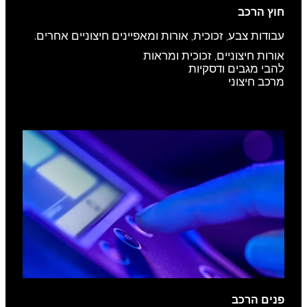
חוץ הרכב
עבודות צבע, זכוכית, אורות ומאפיינים חיצוניים אחרים.
אורות חיצוניים, זכוכית ומראות
להבי מגבים ודסקיות
מרכב חיצוני
פנים הרכב