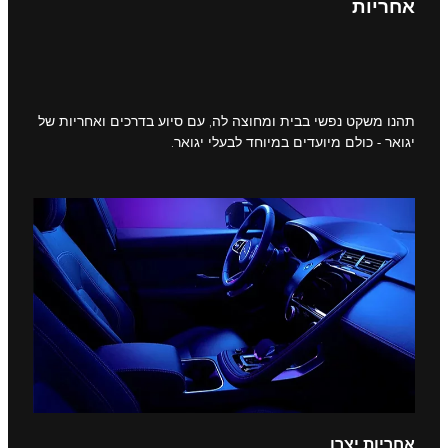
אחריות
תהנו משקט נפשי בבית ומחוצה לה, עם סיוע בדרכים ואחריות של
יגואר - כולם מיועדים במיוחד לבעלי יגואר.
אחריות יצרן