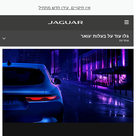
אין חיקויים. עידן חדש מתחיל
גלו עוד על בעלות יגואר
אחריות