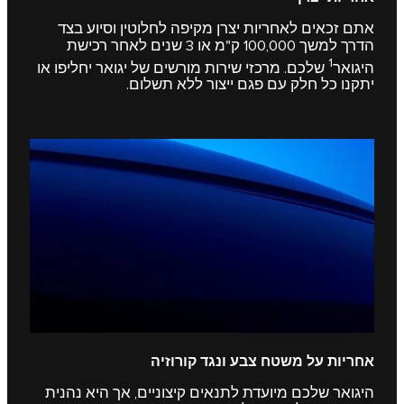
אתם זכאים לאחריות יצרן מקיפה לחלוטין וסיוע בצד
הדרך למשך 100,000 ק"מ או 3 שנים לאחר רכישת
1
היגואר
שלכם. מרכזי שירות מורשים של יגואר יחליפו או
יתקנו כל חלק עם פגם ייצור ללא תשלום.
אחריות על משטח צבע ונגד קורוזיה
היגואר שלכם מיועדת לתנאים קיצוניים, אך היא נהנית