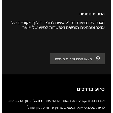
הטבות נוספות
הגנה על נסיעות בחו"ל, גישה לחלקי חילוף מקוריים של
יגואר וטכנאים מורשים ואפשרות לסיוע של יגואר.
מצאו מרכז שירות מורשה
סיוע בדרכים
אם הרכב נתקע, קרתה תאונה או המפתחות ננעלו בתוך הרכב, טוב
1
לדעת שטכנאי יגואר נמצא במרחק שיחת טלפון אחת
.