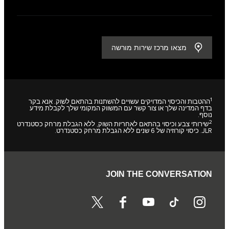
מצאו מרכז שירות מורשה
1
ההטבות והכיסוי המדויקים עשויים להשתנות בהתאם לשוק. אנא בקר
בדף המדינה שלך או צור קשר עם המשווק המקומי שלך לקבלת מידע
נוסף.
2
שירותי צבע וכיסוי בהתאם לאחריות השוק, ללא הגבלת מרחק כסטנדרט
JLR. כיסוי קורוזיה של 6 שנים ללא הגבלת מרחק כסטנדרט.
JOIN THE CONVERSATION