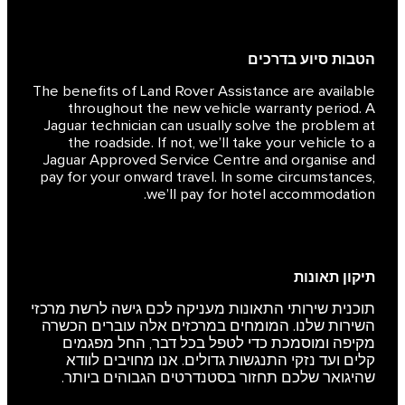
הטבות סיוע בדרכים
The benefits of Land Rover Assistance are available
throughout the new vehicle warranty period. A
Jaguar technician can usually solve the problem at
the roadside. If not, we’ll take your vehicle to a
Jaguar Approved Service Centre and organise and
pay for your onward travel. In some circumstances,
we’ll pay for hotel accommodation.
תיקון תאונות
תוכנית שירותי התאונות מעניקה לכם גישה לרשת מרכזי
השירות שלנו. המומחים במרכזים אלה עוברים הכשרה
מקיפה ומוסמכת כדי לטפל בכל דבר, החל מפגמים
קלים ועד נזקי התנגשות גדולים. אנו מחויבים לוודא
שהיגואר שלכם תחזור בסטנדרטים הגבוהים ביותר.