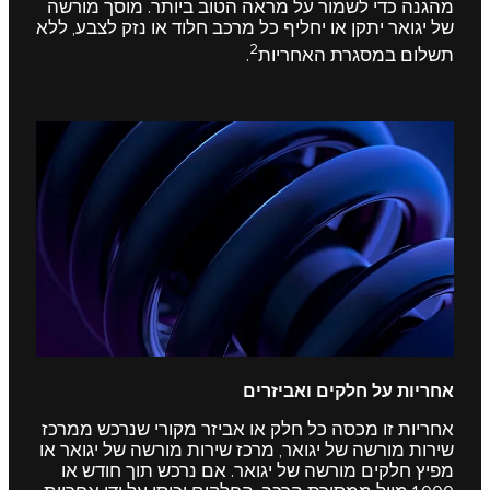
מהגנה כדי לשמור על מראה הטוב ביותר. מוסך מורשה
של יגואר יתקן או יחליף כל מרכב חלוד או נזק לצבע, ללא
2
תשלום במסגרת האחריות
.
אחריות על חלקים ואביזרים
אחריות זו מכסה כל חלק או אביזר מקורי שנרכש ממרכז
שירות מורשה של יגואר, מרכז שירות מורשה של יגואר או
מפיץ חלקים מורשה של יגואר. אם נרכש תוך חודש או