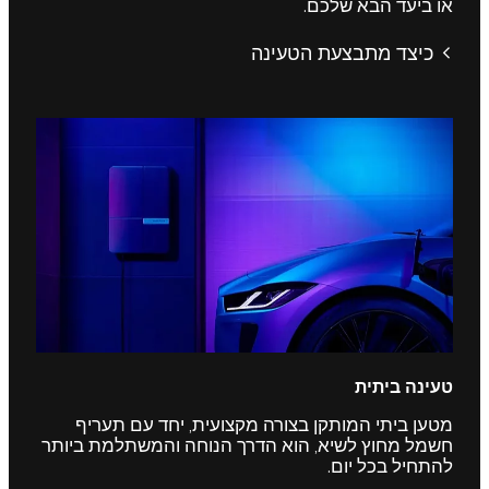
או ביעד הבא שלכם.
כיצד מתבצעת הטעינה
טעינה ביתית
מטען ביתי המותקן בצורה מקצועית, יחד עם תעריף
חשמל מחוץ לשיא, הוא הדרך הנוחה והמשתלמת ביותר
להתחיל בכל יום.