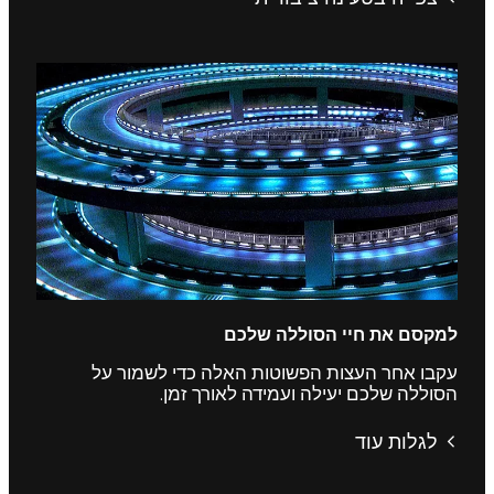
למקסם את חיי הסוללה שלכם
עקבו אחר העצות הפשוטות האלה כדי לשמור על
הסוללה שלכם יעילה ועמידה לאורך זמן.
לגלות עוד