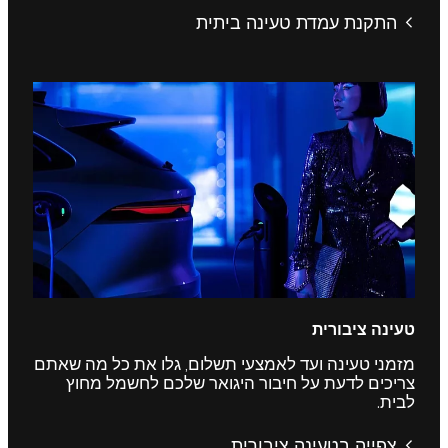
התקנת עמדת טעינה ביתית
טעינה ציבורית
מזמני טעינה ועד לאמצעי תשלום, גלו את כל מה שאתם
צריכים לדעת על חיבור היגואר שלכם לחשמל מחוץ
לבית.
צפייה בטעינה ציבורית