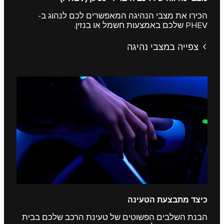
הכירו את מצבי הנהיגה המאפשרים לכם לנהוג ב-
PHEV שלכם באמצעות חשמל או בנזין.
צפייה במצבי נהיגה
כיצד מתבצעת הטעינה
הבנת השלבים הפשוטים של טעינת הרכב שלכם בבית