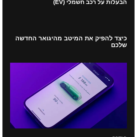
הבעלות על רכב חשמלי (EV)
כיצד להפיק את המיטב מהיגואר החדשה
שלכם