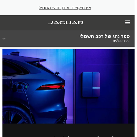
אין חיקויים. עידן חדש מתחיל
ספר נהג של רכב חשמלי
סקירה כללית