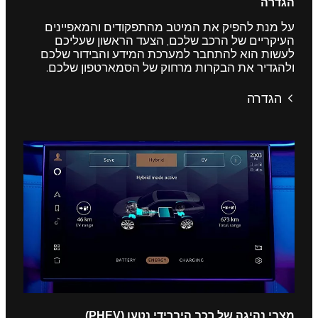
הגדרה
על מנת להפיק את המיטב מהתפקודים והמאפיינים
העיקריים של הרכב שלכם, הצעד הראשון שעליכם
לעשות הוא להתחבר למערכת המידע והבידור שלכם
ולהגדיר את הבקרות מרחוק של הסמארטפון שלכם.
הגדרה
מצבי נהיגה של רכב היברידי נטען (PHEV)