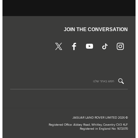
JOIN THE CONVERSATION
© JAGUAR LAND ROVER LIMITED 2026
Registered Office: Abbey Road, Whitley, Coventry CV3 4LF
Registered in England No: 1672070