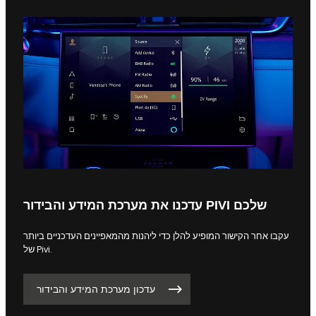
עדכנו את מערכת המידע והבידור PIVI שלכם
עקבו אחר הקישור המופיע להלן כדי ליהנות מהמאפיינים העדכניים ביותר
של Pivi.
עדכון מערכת המידע והבידור