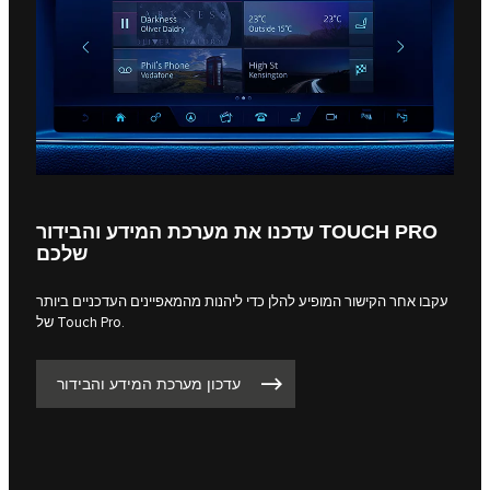
עדכנו את מערכת המידע והבידור TOUCH PRO
שלכם
עקבו אחר הקישור המופיע להלן כדי ליהנות מהמאפיינים העדכניים ביותר
של Touch Pro.
עדכון מערכת המידע והבידור