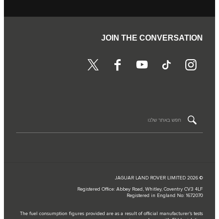
JOIN THE CONVERSATION
© JAGUAR LAND ROVER LIMITED 2026
Registered Office: Abbey Road, Whitley, Coventry CV3 4LF
Registered in England No: 1672070
The fuel consumption figures provided are as a result of official manufacturer's tests