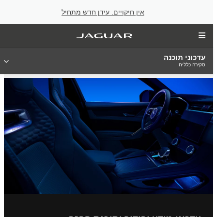
אין חיקויים. עידן חדש מתחיל
עדכוני תוכנה
סקירה כללית