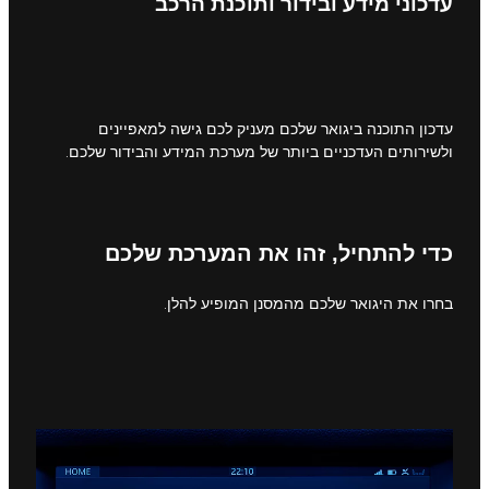
עדכוני מידע ובידור ותוכנת הרכב
עדכון התוכנה ביגואר שלכם מעניק לכם גישה למאפיינים
ולשירותים העדכניים ביותר של מערכת המידע והבידור שלכם.
כדי להתחיל, זהו את המערכת שלכם
בחרו את היגואר שלכם מהמסנן המופיע להלן.