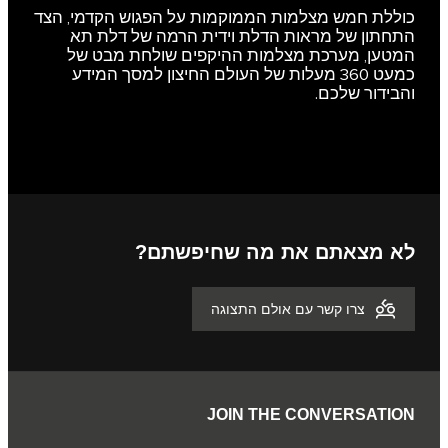
כוללת חמש מצלמות הממוקמות על הפגוש הקדמי, הצד
התחתון של מראות הדלת וידית הרמה של דלת תא
המטען, מערכת מצלמות ההיקפים שולחת מבט של
כמעט 360 מעלות של העולם החיצון למסך המידע
והבידור שלכם.
לא מצאתם את מה שחיפשתם?
צרו קשר עם אולם התצוגה
JOIN THE CONVERSATION