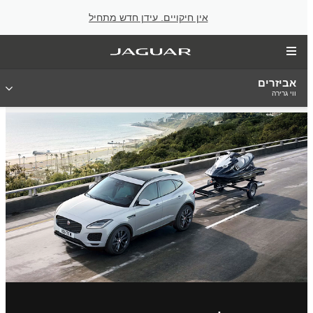
אין חיקויים. עידן חדש מתחיל
אביזרים
ווי גרירה