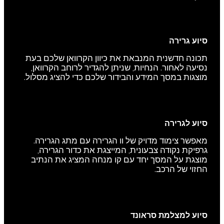
סיוע גרירה
תכונה חדשנית המנבאת את כיוון הקרוואן שלכם בעת
נסיעה לאחור. הנחיות, שניתן להגדיר לרוחב הקרוואן,
מוצגות במסך המידע והבידור שלכם כדי להציג מסלול.
סיוע לגרירה
מאפשר צימוד מדויק של וו הגרירה עם מתג הגרירה.
גרפיקת נקודה צבעונית, המייצגת את כדור הגרירה,
מוצגת על המסך יחד עם קו מנחה המציג את הנתיב
החזוי של הרכב.
סיוע למצלמת סראונד