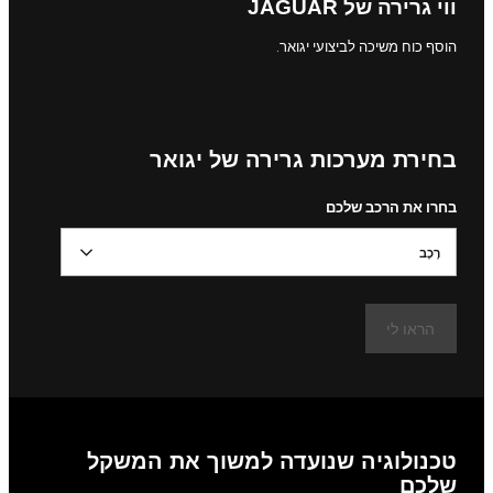
ווי גרירה של JAGUAR
הוסף כוח משיכה לביצועי יגואר.
בחירת מערכות גרירה של יגואר
בחרו את הרכב שלכם
רֶכֶב
הראו לי
טכנולוגיה שנועדה למשוך את המשקל
שלכם