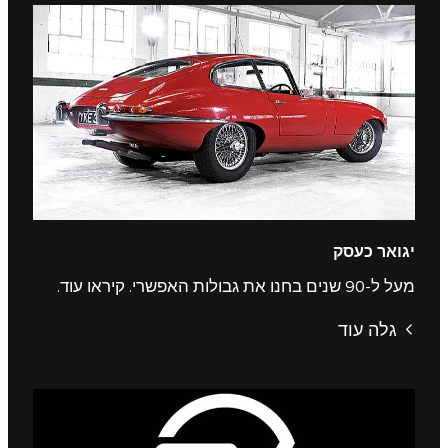
יגואר כעסק
מעל ל-90 שנים בחנו את גבולות האפשרי. קיראו עוד.
גלה עוד