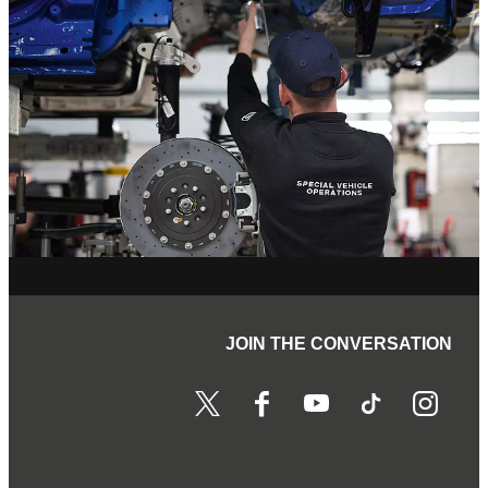
JOIN THE CONVERSATION