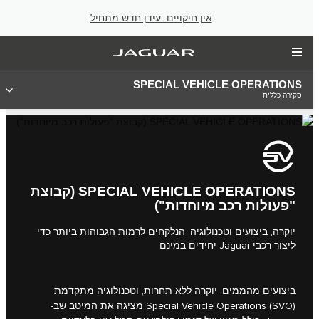
אין חיקויים. עידן חדש מתחיל
SPECIAL VEHICLE OPERATIONS
סקירה כללית
SPECIAL VEHICLE OPERATIONS (קבוצת
"פעולות רכב מיוחדות")
יוקרה, ביצועים וטכנולוגיה, הנלקחים לרמות הגבוהות ביותר כדי
ליצור רכבי Jaguar יחידים במינם
ביצועים מהממים, יוקרה ללא תחרות, וטכנולוגיה מתקדמת.
Special Vehicle Operations (SVO) מציגה את המיטב שב-