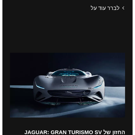
לברר עוד על
החזון של JAGUAR: GRAN TURISMO SV