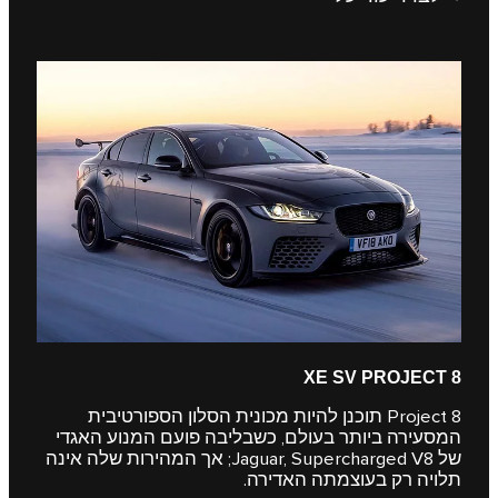
XE SV PROJECT 8
Project 8 תוכנן להיות מכונית הסלון הספורטיבית
המסעירה ביותר בעולם, כשבליבה פועם המנוע האגדי
של Jaguar, Supercharged V8; אך המהירות שלה אינה
תלויה רק בעוצמתה האדירה.