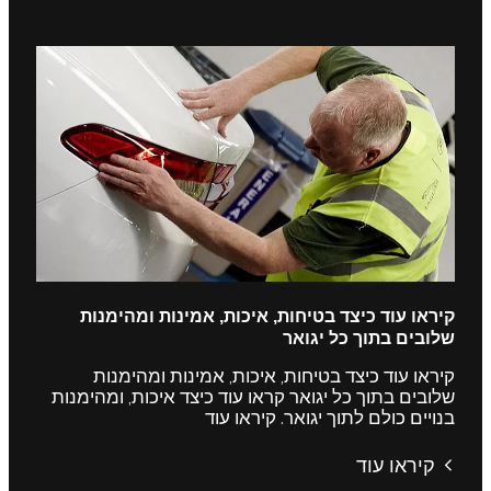
קיראו עוד כיצד בטיחות, איכות, אמינות ומהימנות
שלובים בתוך כל יגואר
קיראו עוד כיצד בטיחות, איכות, אמינות ומהימנות
שלובים בתוך כל יגואר קראו עוד כיצד איכות, ומהימנות
בנויים כולם לתוך יגואר. קיראו עוד
קיראו עוד