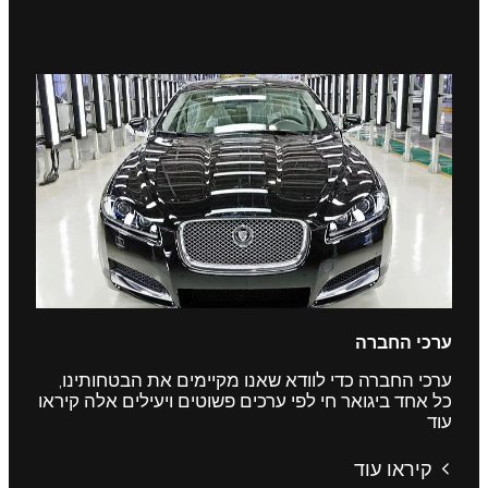
ערכי החברה
ערכי החברה כדי לוודא שאנו מקיימים את הבטחותינו,
כל אחד ביגואר חי לפי ערכים פשוטים ויעילים אלה קיראו
עוד
קיראו עוד