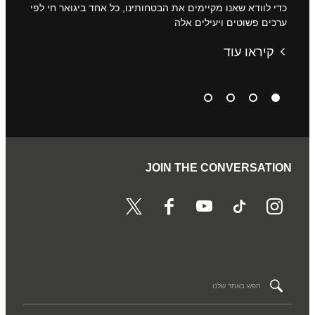
כדי לוודא שאנו מקיימים את הבטחותינו, כל אחד ביגואר חי לפי
קראו ע
ערכים פשוטים ויעילים אלה
קיר
קיראו עוד
JOIN THE CONVERSATION