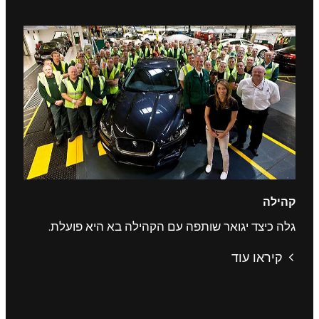
קהילה
גלה כיצד יגואר שותפה עם הקהילה בא היא פועלת.
קיראו עוד